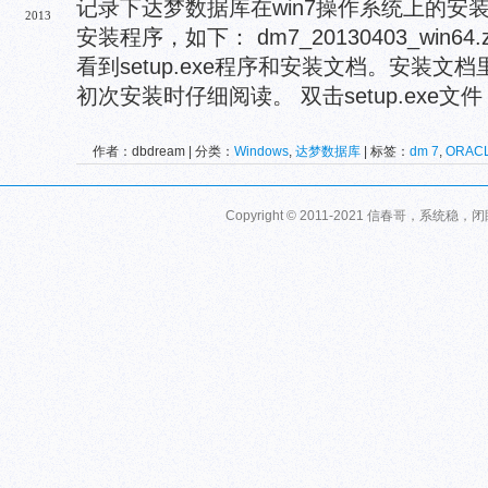
记录下达梦数据库在win7操作系统上的安
2013
安装程序，如下： dm7_20130403_win6
看到setup.exe程序和安装文档。安装
初次安装时仔细阅读。 双击setup.exe文件
作者：dbdream | 分类：
Windows
,
达梦数据库
| 标签：
dm 7
,
ORAC
Copyright © 2011-2021 信春哥，系统稳，