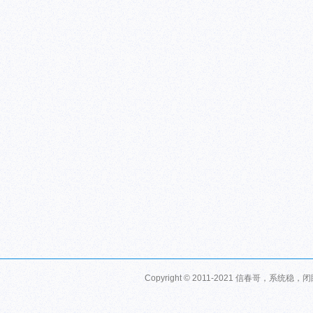
Copyright © 2011-2021 信春哥，系统稳，