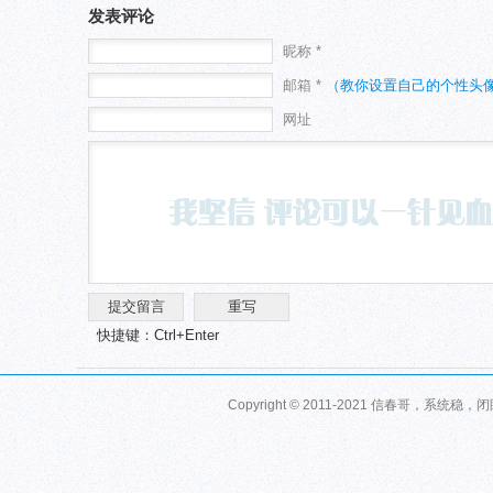
发表评论
昵称 *
邮箱 *
（教你设置自己的个性头
网址
快捷键：Ctrl+Enter
Copyright © 2011-2021 信春哥，系统稳，