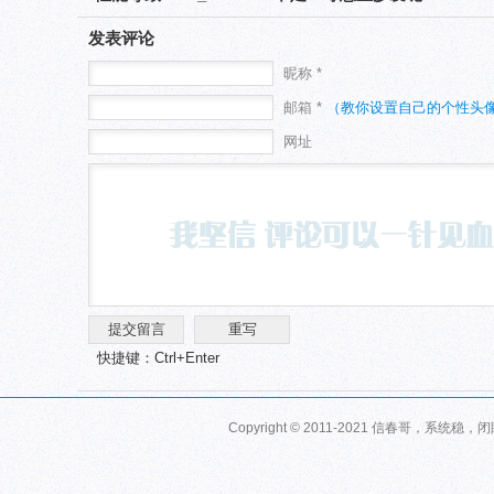
发表评论
昵称 *
邮箱 *
（教你设置自己的个性头
网址
快捷键：Ctrl+Enter
Copyright © 2011-2021 信春哥，系统稳，