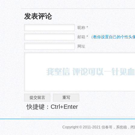
发表评论
昵称 *
邮箱 *
（教你设置自己的个性头
网址
快捷键：Ctrl+Enter
Copyright © 2011-2021 信春哥，系统稳，