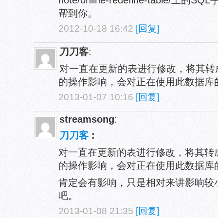
note/online-redefine-table
帮到你。
2012-10-18 16:42
[回复]
刀刀客
:
对一直在更新的表进行修改，将其转
的操作影响，会对正在使用此数据库
2013-01-07 10:16
[回复]
streamsong
:
刀刀客
:
对一直在更新的表进行修改，将其转
的操作影响，会对正在使用此数据库
肯定会有影响，只是相对来讲影响较
吧。
2013-01-08 21:35
[回复]