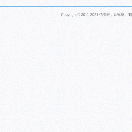
Copyright © 2011-2021 信春哥，系统稳，