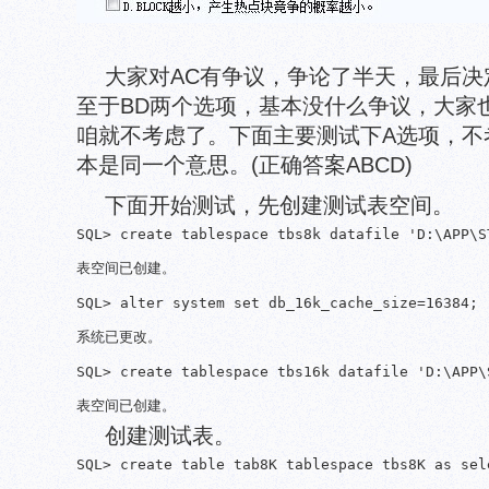
大家对AC有争议，争论了半天，最后
至于BD两个选项，基本没什么争议，大家
咱就不考虑了。下面主要测试下A选项，不
本是同一个意思。(正确答案ABCD)
下面开始测试，先创建测试表空间。
SQL> create tablespace tbs8k datafile 'D:\APP\S
表空间已创建。

SQL> alter system set db_16k_cache_size=16384;

系统已更改。

SQL> create tablespace tbs16k datafile 'D:\APP\
创建测试表。
SQL> create table tab8K tablespace tbs8K as sel