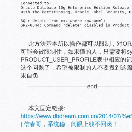
Connected to:

Oracle Database 10g Enterprise Edition Release 
With the Partitioning, Oracle Label Security, O
SQL> delete from xxx where rownum=1;

此方法基本所以操作都可以限制，对OR
可能会被限制住，如果懂的人，只需要将sy
PRODUCT_USER_PROFILE表中相
这个问题了，希望被限制的人不要搜到这
果自负。
——————————end——————
本文固定链接:
https://www.dbdream.com.cn/2014
| 信春哥，系统稳，闭眼上线不回滚！