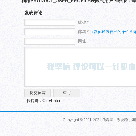
利用PRODUCT_USER_PROFILE表限制用户的权限
发表评论
昵称 *
邮箱 *
（教你设置自己的个性头
网址
快捷键：Ctrl+Enter
Copyright © 2011-2021 信春哥，系统稳，