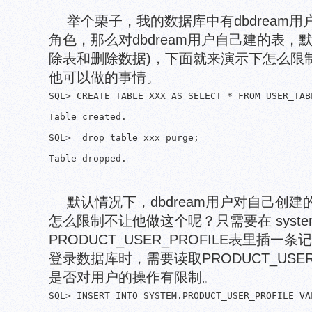
举个栗子，我的数据库中有dbdream用户，拥
角色，那么对dbdream用户自己建的表，
除表和删除数据)，下面就来演示下怎么限制不
他可以做的事情。
SQL> CREATE TABLE XXX AS SELECT * FROM USER_TABL
Table created.

SQL>  drop table xxx purge;

默认情况下，dbdream用户对自己创建
怎么限制不让他做这个呢？只需要在 syst
PRODUCT_USER_PROFILE表里插一条
登录数据库时，需要读取PRODUCT_USER
是否对用户的操作有限制。
SQL> INSERT INTO SYSTEM.PRODUCT_USER_PROFILE VA