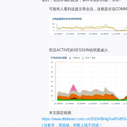
可能有人看到这篇文章会说，这都是在说COMM
而且ACTIVE的SESSON也明显减少。
本文固定链接:
https://www.dbdream.com.cn/2015/08/dg
| 信春哥，系统稳，闭眼上线不回滚！