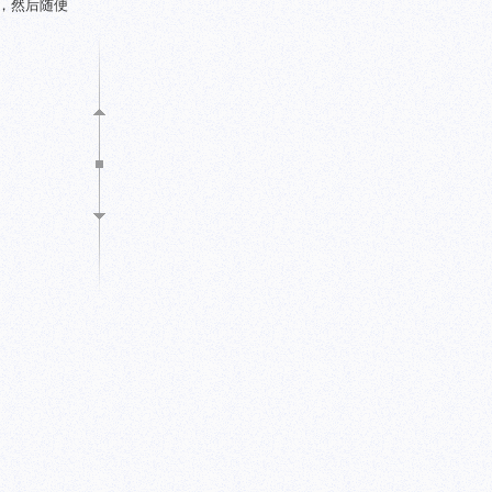
了，然后随便