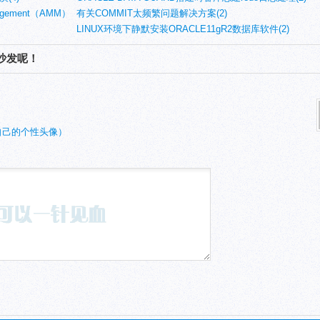
agement（AMM）
有关COMMIT太频繁问题解决方案(2)
LINUX环境下静默安装ORACLE11gR2数据库软件(2)
沙发呢！
自己的个性头像）