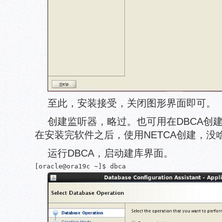
至此，安装接受，关闭图形界面即可。
创建监听器，略过。也可用在DBCA创
在安装完软件之后，使用NETCA创建，
运行DBCA，启动建库界面。
[oracle@ora19c ~]$ dbca