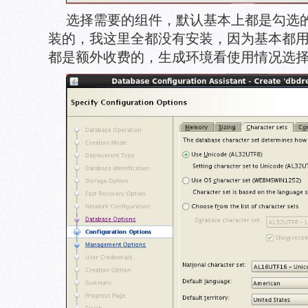
选择需要的组件，默认基本上都是勾选
装的，我这里全都没有安装，因为基本都
都是额外收费的，生成环境看使用情况选