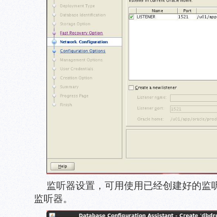
监听器设置，可用使用已经创建好的监
监听器。