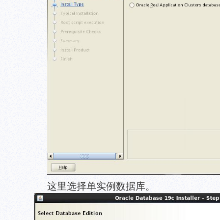
这里选择单实例数据库。