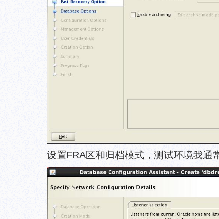
设置FRA区和归档模式，测试环境我通