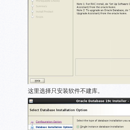
这里选择只安装软件不建库。