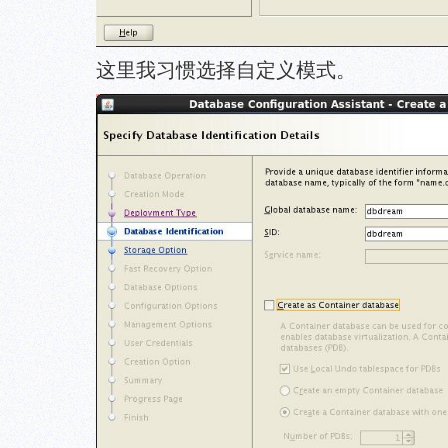
这里我习惯选择自定义模式。