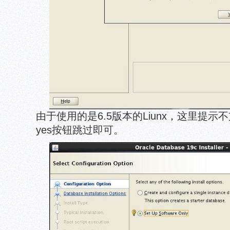
由于使用的是6.5版本的Liunx，这里提
yes按钮跳过即可。