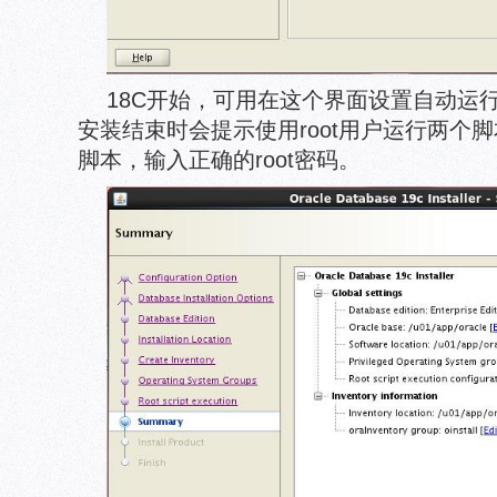
18C开始，可用在这个界面设置自动运行
安装结束时会提示使用root用户运行两个脚
脚本，输入正确的root密码。