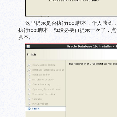
这里提示是否执行root脚本，个人感
执行root脚本，就没必要再提示一次了，点击
脚本。