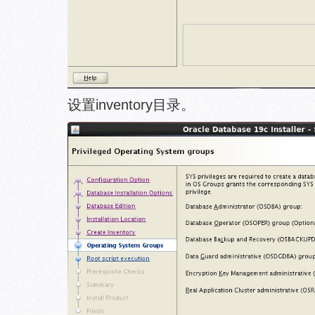
设置inventory目录。