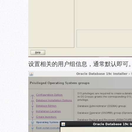
设置相关的用户组信息，通常默认即可