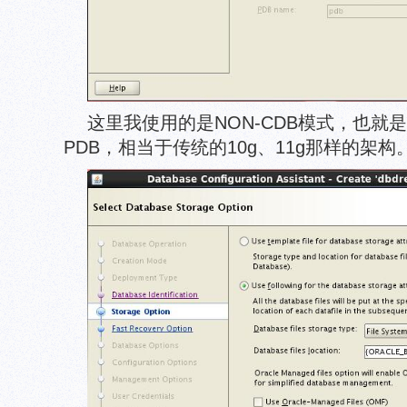
这里我使用的是NON-CDB模式，也就
PDB，相当于传统的10g、11g那样的架构