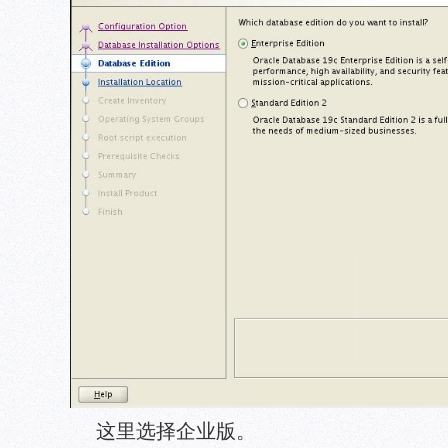
这里选择企业版。