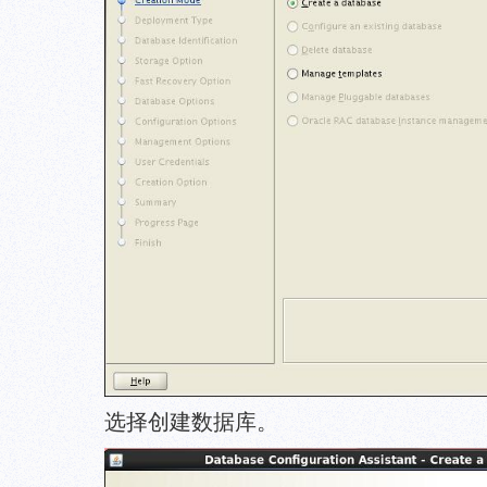
选择创建数据库。