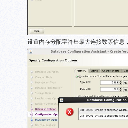
设置内存分配字符集最大连接数等信息