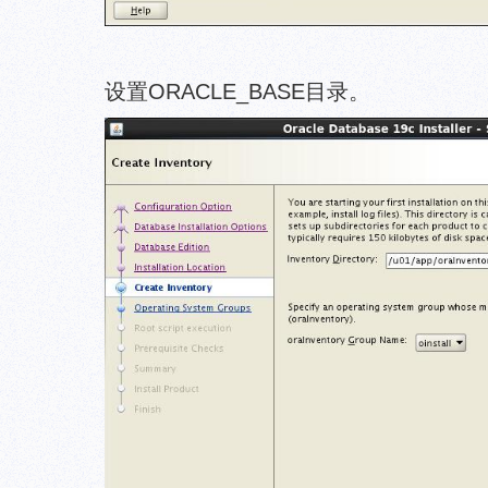
设置ORACLE_BASE目录。