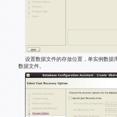
设置数据文件的存放位置，单实例数据库
数据文件。