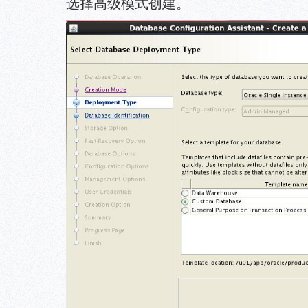
选择高级模式创建。