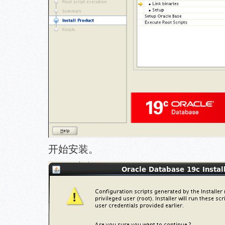
开始安装。