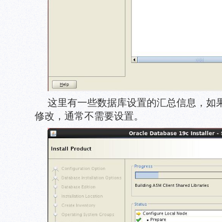
这里有一些数据库设置的汇总信息，如
修改，通常不需要设置。