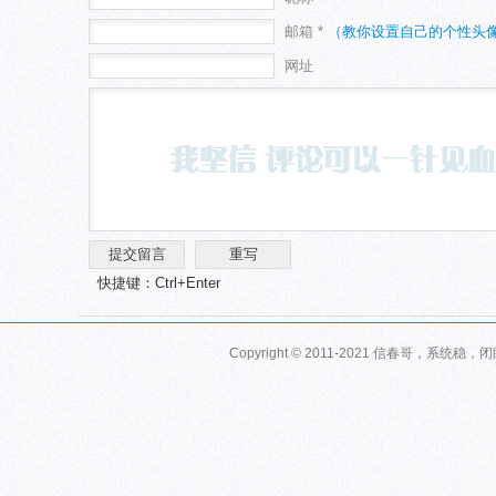
邮箱 *
（教你设置自己的个性头
网址
快捷键：Ctrl+Enter
Copyright © 2011-2021 信春哥，系统稳，