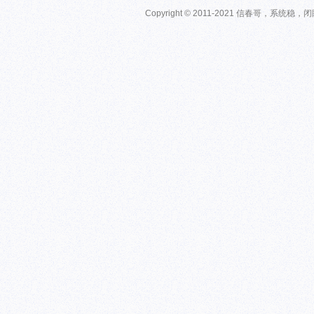
Copyright © 2011-2021 信春哥，系统稳，